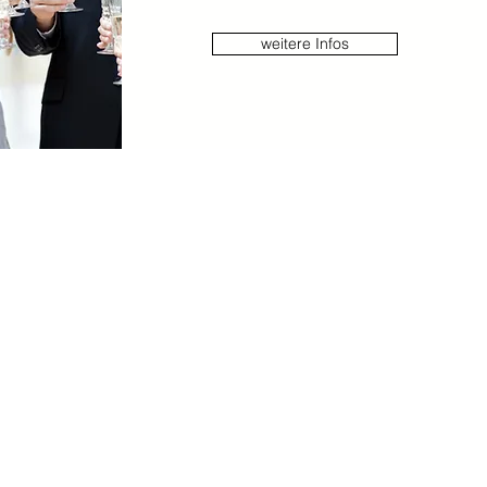
weitere Infos