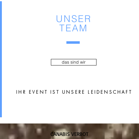
UNSER
TEAM
das sind wir
IHR EVENT IST UNSERE LEIDENSCHAFT
CANABIS VERBOT