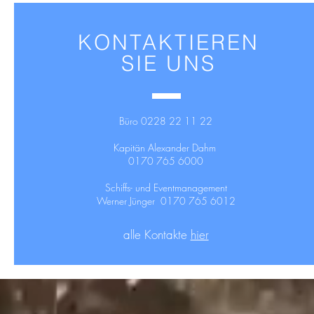
KONTAKTIEREN
SIE UNS
Büro 0228 22 11 22
Kapitän Alexander Dahm
0170 765 6000
Schiffs- und Eventmanagement
Werner Jünger 0170 765 6012
alle Kontakte
hier