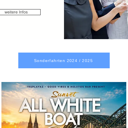
weitere Infos
Sonderfahrten 2024 / 2025